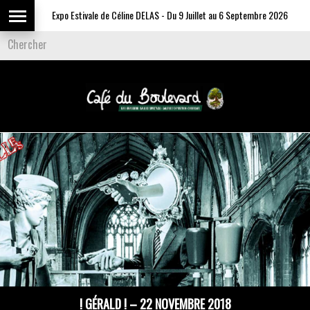
Expo Estivale de Céline DELAS - Du 9 Juillet au 6 Septembre 2026
! GÉRALD ! – 22 NOVEMBRE 2018