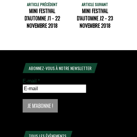
ARTICLE PRÉCÉDENT
ARTICLE SUIVANT
MINI FESTIVAL
MINI FESTIVAL
D'AUTOMNE J1 - 22
D'AUTOMNE J2 - 23
NOVEMBRE 2018
NOVEMBRE 2018
ABONNEZ-VOUS À NOTRE NEWSLETTER
E-mail
*
TOUS LES ÉVÈNEMENTS