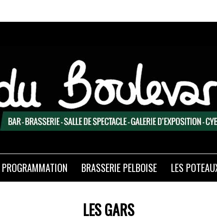
PROGRAMMATION
BRASSERIE PELBOISE
LES POTEAU
LES GARS