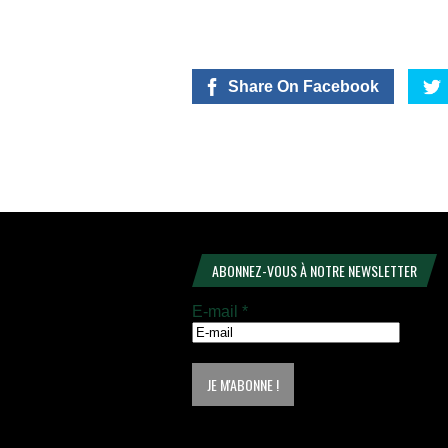
Share On Facebook
ABONNEZ-VOUS À NOTRE NEWSLETTER
E-mail
*