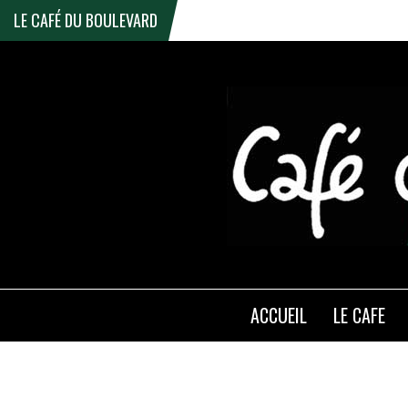
LE CAFÉ DU BOULEVARD
ACCUEIL
LE CAFE