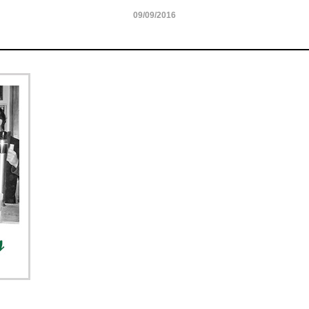
09/09/2016