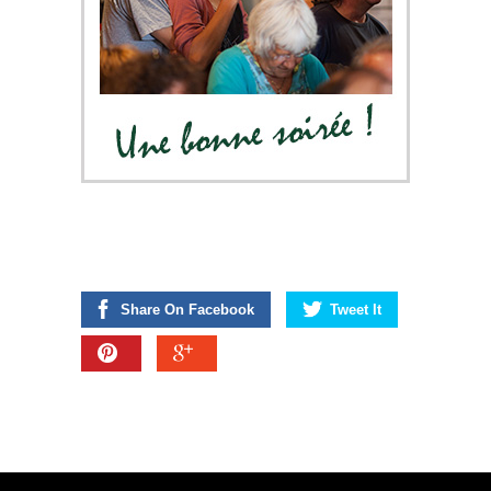
Share On Facebook
Tweet It