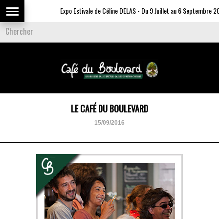
Expo Estivale de Céline DELAS - Du 9 Juillet au 6 Septembre 20
LE CAFÉ DU BOULEVARD
15/09/2016