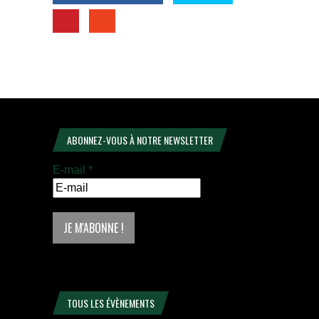
ABONNEZ-VOUS À NOTRE NEWSLETTER
E-mail
*
TOUS LES ÉVÈNEMENTS