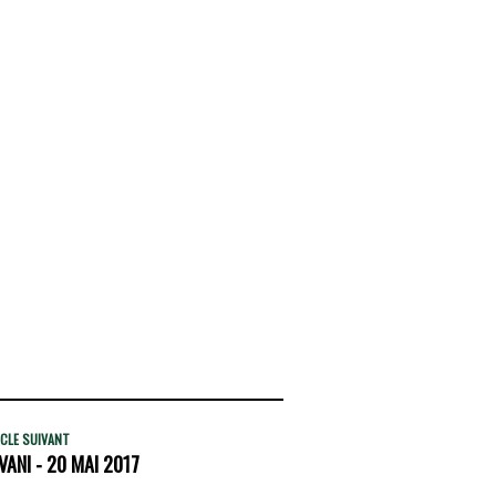
CLE SUIVANT
VANI - 20 MAI 2017