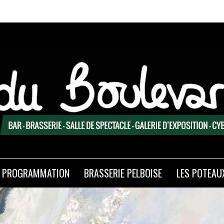
PROGRAMMATION
BRASSERIE PELBOISE
LES POTEAU