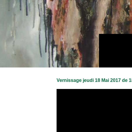
Vernissage jeudi 18 Mai 2017 de 