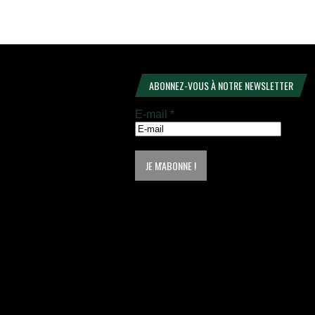
ABONNEZ-VOUS À NOTRE NEWSLETTER
E-mail
*