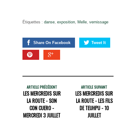
Étiquettes :
danse
,
exposition
,
Melle
,
vernissage
Share On Facebook
Tweet It
ARTICLE PRÉCÉDENT
ARTICLE SUIVANT
LES MERCREDIS SUR
LES MERCREDIS SUR
LA ROUTE - SON
LA ROUTE - LES FILS
CON CUERO -
DE TEUHPU - 10
MERCREDI 3 JUILLET
JUILLET