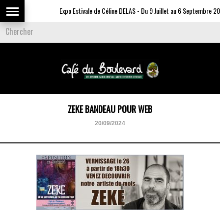
Expo Estivale de Céline DELAS - Du 9 Juillet au 6 Septembre 20
ZEKE BANDEAU POUR WEB
20/09/2024