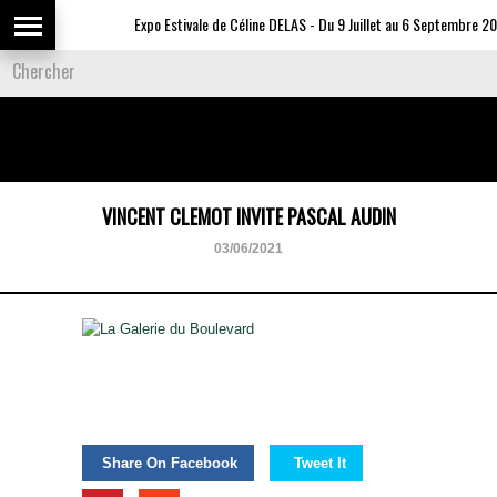
Expo Estivale de Céline DELAS - Du 9 Juillet au 6 Septembre 20
VINCENT CLEMOT INVITE PASCAL AUDIN
03/06/2021
Share On Facebook
Tweet It