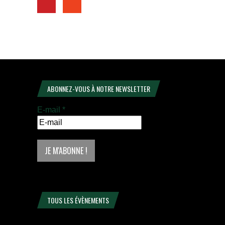
ABONNEZ-VOUS À NOTRE NEWSLETTER
E-mail
*
TOUS LES ÉVÈNEMENTS