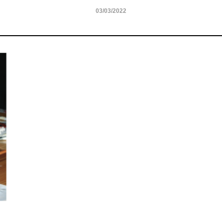
03/03/2022