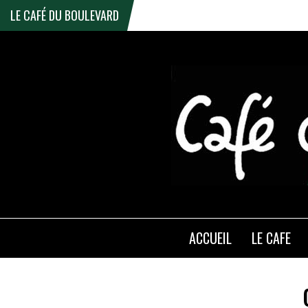
LE CAFÉ DU BOULEVARD
ACCUEIL
LE CAFE