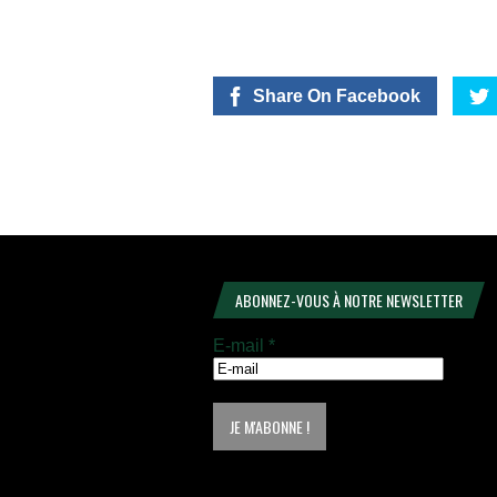
Share On Facebook
ABONNEZ-VOUS À NOTRE NEWSLETTER
E-mail
*