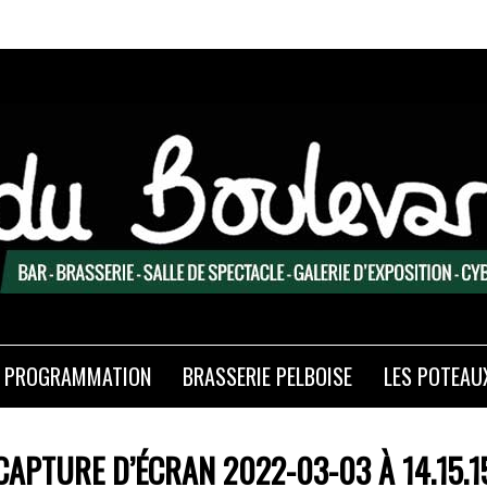
PROGRAMMATION
BRASSERIE PELBOISE
LES POTEAU
CAPTURE D’ÉCRAN 2022-03-03 À 14.15.1