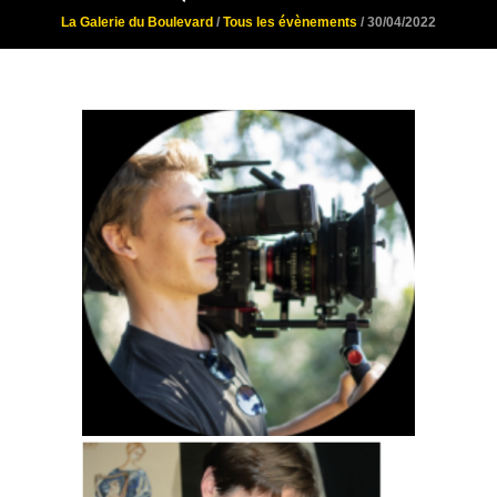
La Galerie du Boulevard
/
Tous les évènements
/ 30/04/2022