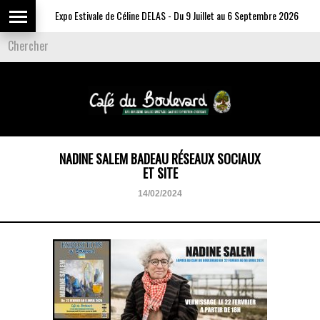
Expo Estivale de Céline DELAS - Du 9 Juillet au 6 Septembre 2026
NADINE SALEM BADEAU RÉSEAUX SOCIAUX
ET SITE
14/02/2024