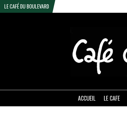
LE CAFÉ DU BOULEVARD
ACCUEIL
LE CAFE