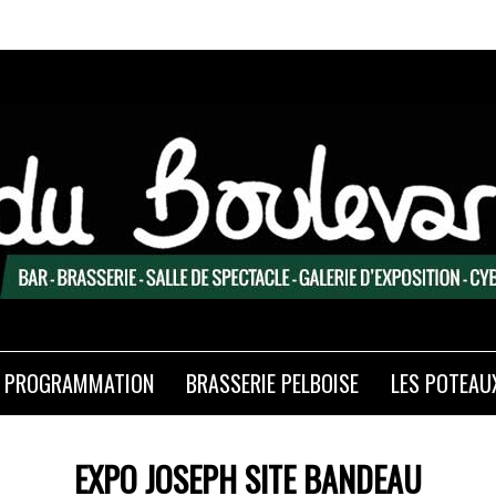
PROGRAMMATION
BRASSERIE PELBOISE
LES POTEAU
EXPO JOSEPH SITE BANDEAU