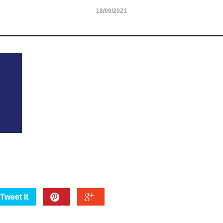
18/09/2021
Tweet It