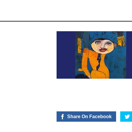
Share On Facebook