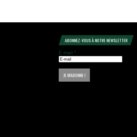
ABONNEZ-VOUS À NOTRE NEWSLETTER
E-mail
*