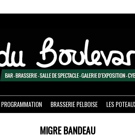
PROGRAMMATION
BRASSERIE PELBOISE
LES POTEAU
MIGRE BANDEAU