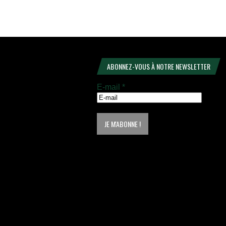
ABONNEZ-VOUS À NOTRE NEWSLETTER
E-mail
*