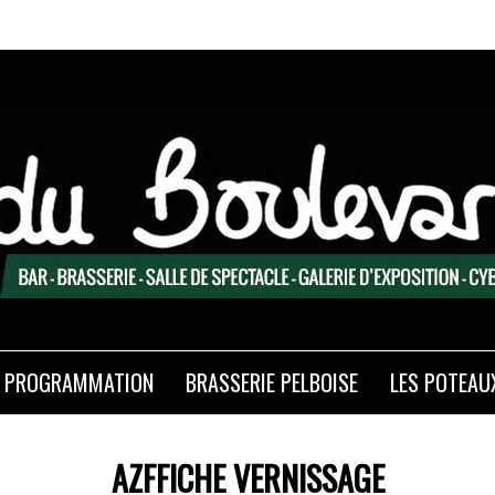
PROGRAMMATION
BRASSERIE PELBOISE
LES POTEAU
AZFFICHE VERNISSAGE