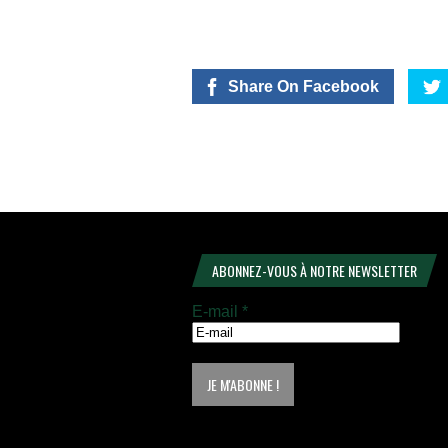
Share On Facebook
ABONNEZ-VOUS À NOTRE NEWSLETTER
E-mail
*