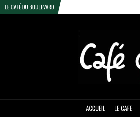
LE CAFÉ DU BOULEVARD
ACCUEIL
LE CAFE