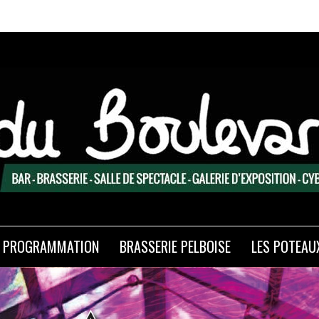
Expo
PROGRAMMATION
BRASSERIE PELBOISE
LES POTEAU