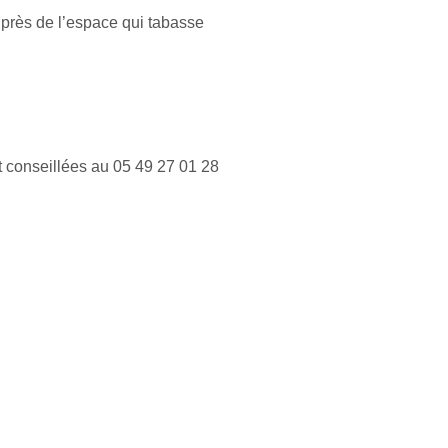
s près de l’espace qui tabasse
t conseillées au 05 49 27 01 28