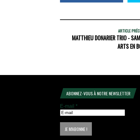
ARTICLE PRÉ
MATTHIEU DONARIER TRIO - SAME
ARTS EN B
ABONNEZ-VOUS À NOTRE NEWSLETTER
E-mail
*