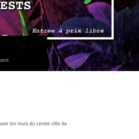
/2025
rer les murs du centre ville de