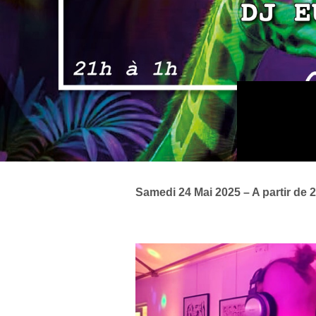
Samedi 24 Mai 2025 – A partir de 