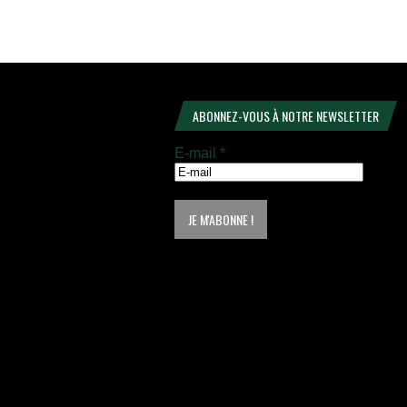
ABONNEZ-VOUS À NOTRE NEWSLETTER
E-mail
*