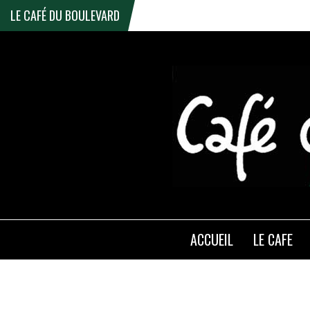
LE CAFÉ DU BOULEVARD
ACCUEIL
LE CAFE