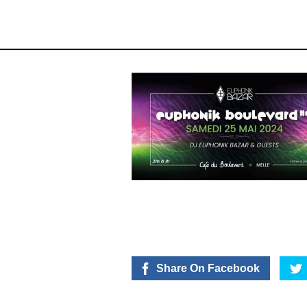
Share On Facebook