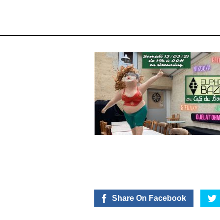
Share On Facebook