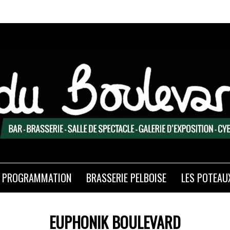
PROGRAMMATION
BRASSERIE PELBOISE
LES POTEAU
EUPHONIK BOULEVARD