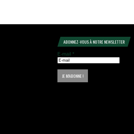
ABONNEZ-VOUS À NOTRE NEWSLETTER
E-mail
*