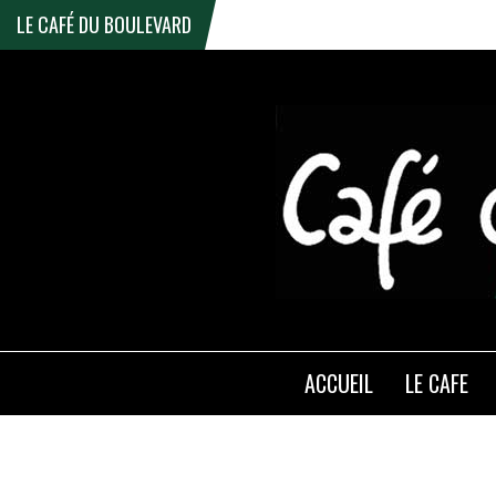
LE CAFÉ DU BOULEVARD
ACCUEIL
LE CAFE