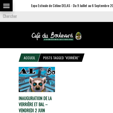
Expo Estivale de Céline DELAS - Du 9 Juillet au 6 Septembre 20
ACCUEIL
POSTS TAGGED "VERRIÈRE"
INAUGURATION DE LA
VERRIÈRE ET BAL –
VENDREDI 2 JUIN