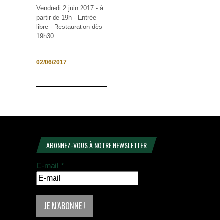
Vendredi 2 juin 2017 - à
partir de 19h - Entrée
libre - Restauration dès
19h30
02/06/2017
ABONNEZ-VOUS À NOTRE NEWSLETTER
E-mail
*