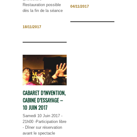
Restauration possible
04/11/2017
dès la fin de la séance
18/11/2017
CABARET D’INVENTION,
CABINE D’ESSAYAGE –
10 JUIN 2017
Samedi 10 Juin 2017 -
21h00 -Participation libre
- Dîner sur réservation
avant le spectacle