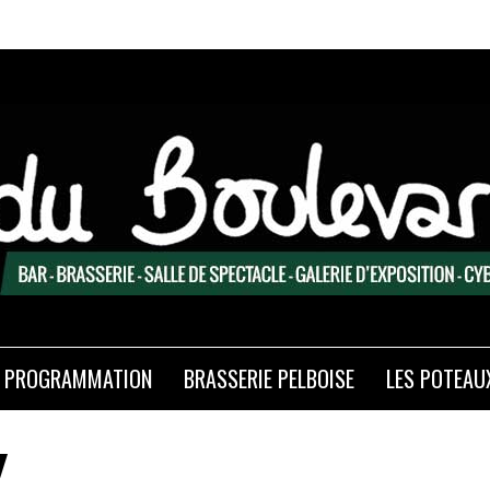
PROGRAMMATION
BRASSERIE PELBOISE
LES POTEAU