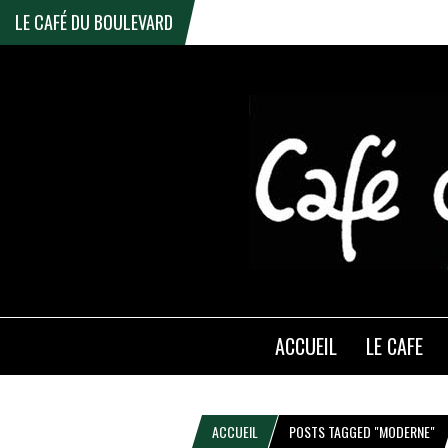
LE CAFÉ DU BOULEVARD
ACCUEIL
LE CAFE
ACCUEIL
POSTS TAGGED "MODERNE"