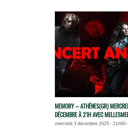
MEMORY – ATHÈNES(GR) MERCRED
DÉCEMBRE À 21H AVEC MELLESMEL
mercredi 3 décembre 2025 - 21h00 - 