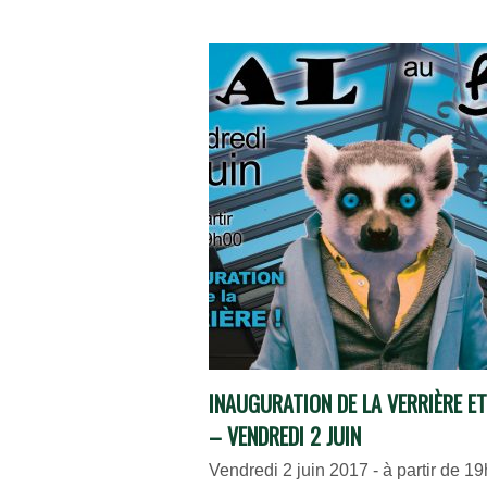
INAUGURATION DE LA VERRIÈRE ET
– VENDREDI 2 JUIN
Vendredi 2 juin 2017 - à partir de 19