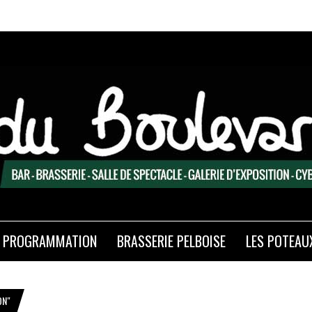
PROGRAMMATION
BRASSERIE PELBOISE
LES POTEAU
ON"