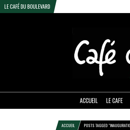
LE CAFÉ DU BOULEVARD
ACCUEIL
LE CAFE
ACCUEIL
POSTS TAGGED "INAUGURATI