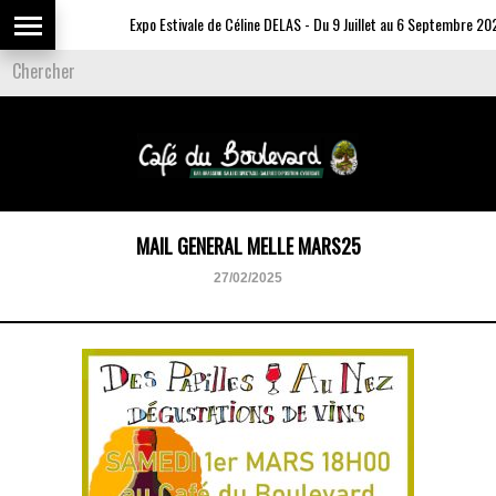
Expo Estivale de Céline DELAS - Du 9 Juillet au 6 Septembre 2026
MAIL GENERAL MELLE MARS25
27/02/2025