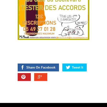
Share On Facebook
Tweet It