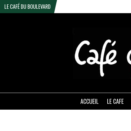
LE CAFÉ DU BOULEVARD
ACCUEIL
LE CAFE