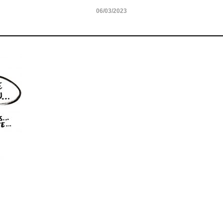
06/03/2023