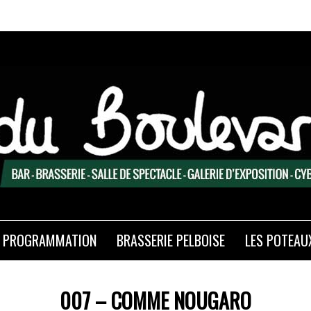
PROGRAMMATION
BRASSERIE PELBOISE
LES POTEAU
007 – COMME NOUGARO