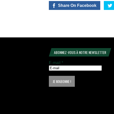
Share On Facebook
ABONNEZ-VOUS À NOTRE NEWSLETTER
E-mail
*