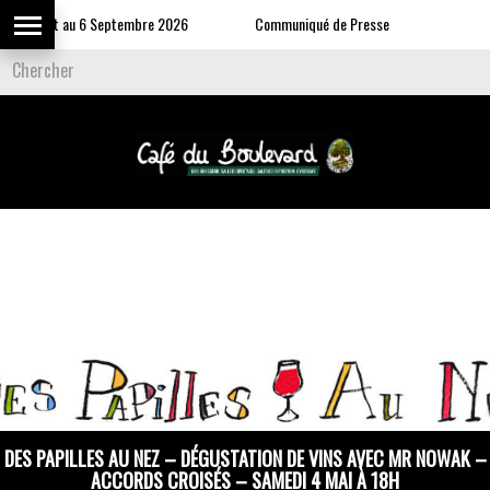
9 Juillet au 6 Septembre 2026
Communiqué de Presse
DES PAPILLES AU NEZ – DÉGUSTATION DE VINS AVEC MR NOWAK –
ACCORDS CROISÉS – SAMEDI 4 MAI À 18H