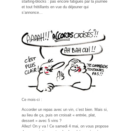
starting-blocks : pas encore fatigués par la journée
et tout frétillants en vue du déjeuner qui
s’annonce…
Ce mois-ci :
Accorder un repas avec un vin, c’est bien. Mais si,
au lieu de ça, puis on croisait « entrée, plat,
dessert » avec 5 vins ?
Allez! On y va ! Ce samedi 4 mai, on vous propose