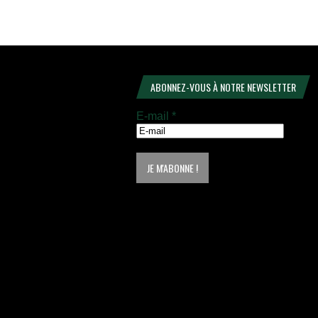
ABONNEZ-VOUS À NOTRE NEWSLETTER
E-mail
*