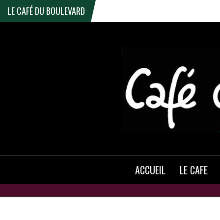
LE CAFÉ DU BOULEVARD
ACCUEIL
LE CAFE