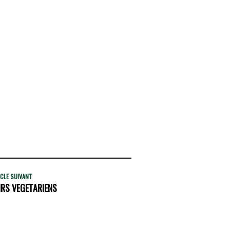
CLE SUIVANT
IRS VEGETARIENS