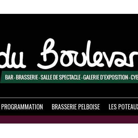
PROGRAMMATION
BRASSERIE PELBOISE
LES POTEAU