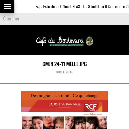
Expo Estivale de Céline DELAS - Du 9 Juillet au 6 Septembre 202
CMJN 24-11 MELLE.JPG
08/11/2016