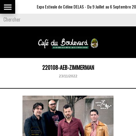
Expo Estivale de Céline DELAS - Du 9 Juillet au 6 Septembre 202
220108-AEB-ZIMMERMAN
23/11/2022