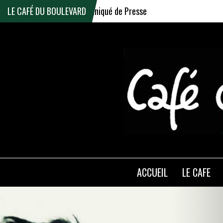
026
LE CAFÉ DU BOULEVARD
Communiqué de Presse
ACCUEIL
LE CAFE