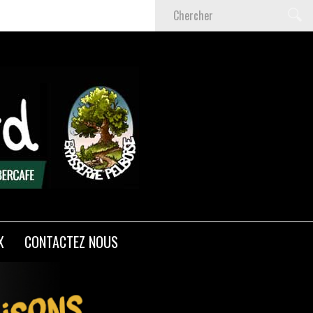
X
CONTACTEZ NOUS