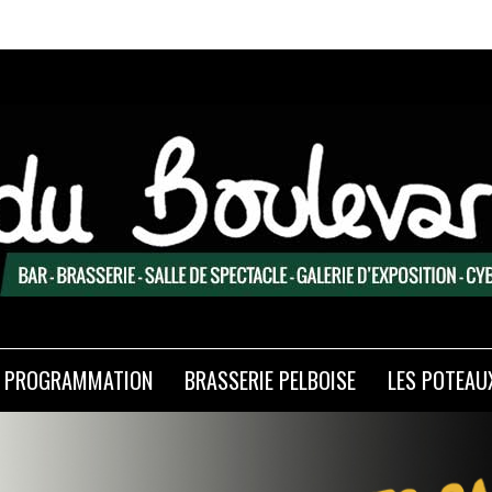
PROGRAMMATION
BRASSERIE PELBOISE
LES POTEAU