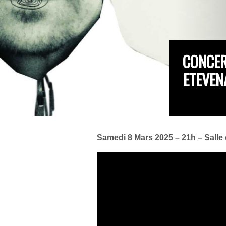
CONCER
ETEVEN
Samedi 8 Mars 2025 – 21h – Salle 