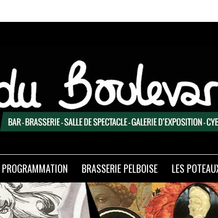
Expo
PROGRAMMATION
BRASSERIE PELBOISE
LES POTEAU