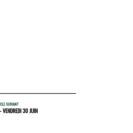
CLE SUIVANT
- VENDREDI 30 JUIN