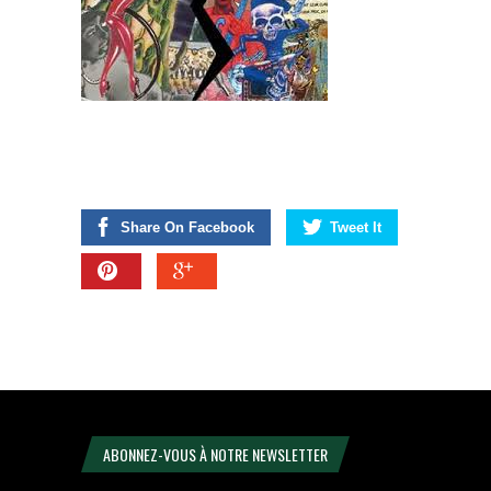
Share On Facebook
Tweet It
ABONNEZ-VOUS À NOTRE NEWSLETTER