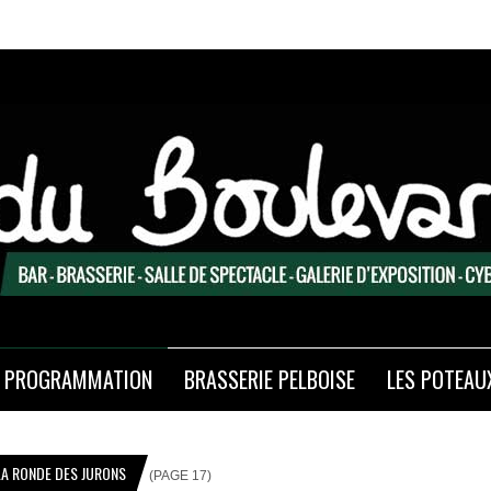
PROGRAMMATION
BRASSERIE PELBOISE
LES POTEAU
LA RONDE DES JURONS
(PAGE 17)