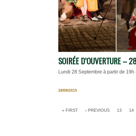
SOIRÉE D’OUVERTURE – 2
Lundi 28 Septembre à partir de 19h 
28/09/2015
« FIRST
‹ PREVIOUS
13
14