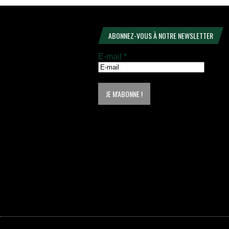
ABONNEZ-VOUS À NOTRE NEWSLETTER
E-mail
*