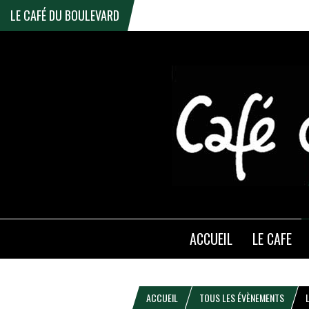
LE CAFÉ DU BOULEVARD
ACCUEIL
LE CAFE
ACCUEIL
TOUS LES ÉVÈNEMENTS