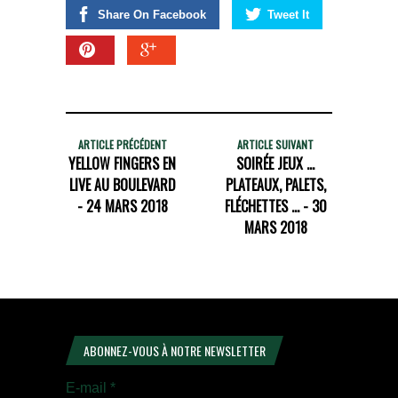
Share On Facebook
Tweet It
ARTICLE PRÉCÉDENT
ARTICLE SUIVANT
YELLOW FINGERS EN
SOIRÉE JEUX ...
LIVE AU BOULEVARD
PLATEAUX, PALETS,
- 24 MARS 2018
FLÉCHETTES ... - 30
MARS 2018
ABONNEZ-VOUS À NOTRE NEWSLETTER
E-mail
*