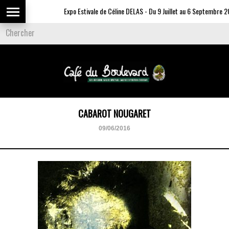
Expo Estivale de Céline DELAS - Du 9 Juillet au 6 Septembre 20
CABAROT NOUGARET
09/06/2016