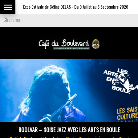
Expo Estivale de Céline DELAS - Du 9 Juillet au 6 Septembre 2026
BOOLVAR – NOISE JAZZ AVEC LES ARTS EN BOULE