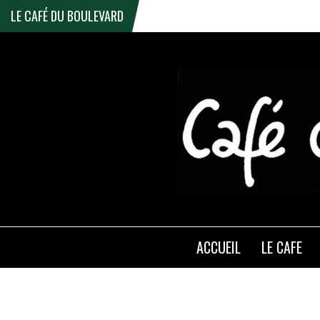
LE CAFÉ DU BOULEVARD
ACCUEIL
LE CAFE