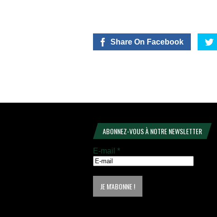
Share On Facebook
ABONNEZ-VOUS À NOTRE NEWSLETTER
E-mail
*