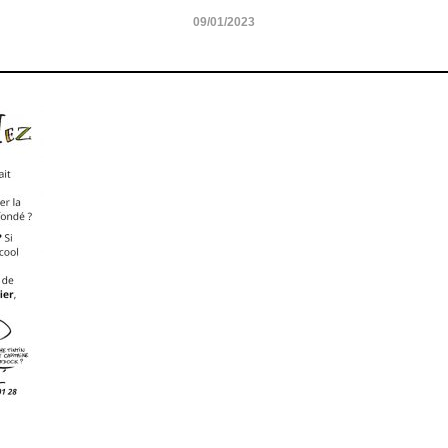
09/01/2023