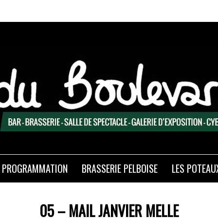
PROGRAMMATION
BRASSERIE PELBOISE
LES POTEAU
05 – MAIL JANVIER MELLE