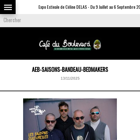
Expo Estivale de Céline DELAS - Du 9 Juillet au 6 Septembre 202
AEB-SAISONS-BANDEAU-BEDMAKERS
13/11/2025