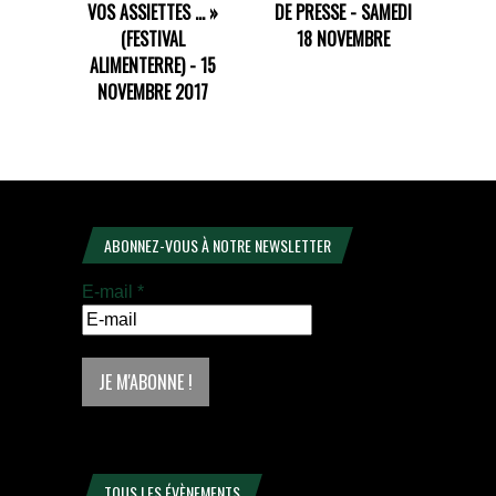
VOS ASSIETTES ... »
DE PRESSE - SAMEDI
(FESTIVAL
18 NOVEMBRE
ALIMENTERRE) - 15
NOVEMBRE 2017
ABONNEZ-VOUS À NOTRE NEWSLETTER
E-mail
*
TOUS LES ÉVÈNEMENTS