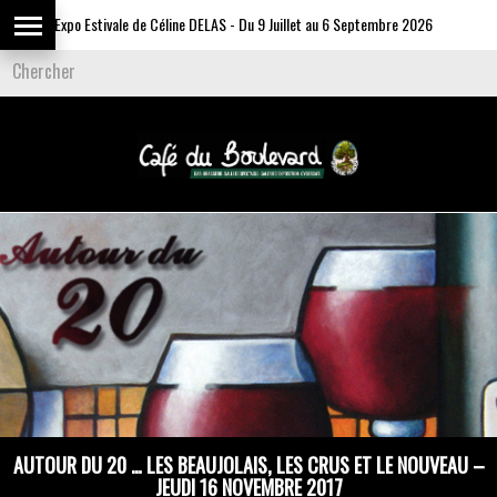
Expo Estivale de Céline DELAS - Du 9 Juillet au 6 Septembre 2026
Comm
AUTOUR DU 20 … LES BEAUJOLAIS, LES CRUS ET LE NOUVEAU –
JEUDI 16 NOVEMBRE 2017