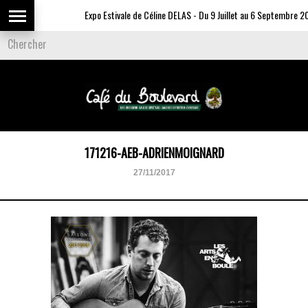
Expo Estivale de Céline DELAS - Du 9 Juillet au 6 Septembre 20
171216-AEB-ADRIENMOIGNARD
27/11/2017