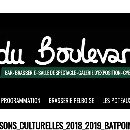
PROGRAMMATION
BRASSERIE PELBOISE
LES POTEAU
ISONS_CULTURELLES_2018_2019_BATPOIN