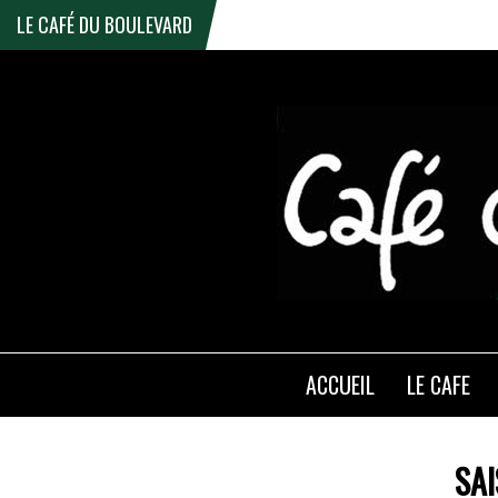
LE CAFÉ DU BOULEVARD
ACCUEIL
LE CAFE
SA