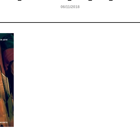
06/11/2018