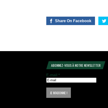
Share On Facebook
ABONNEZ-VOUS À NOTRE NEWSLETTER
E-mail
*