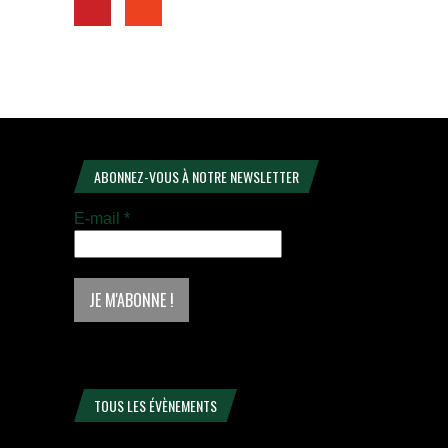
ABONNEZ-VOUS À NOTRE NEWSLETTER
E-mail
*
TOUS LES ÉVÈNEMENTS