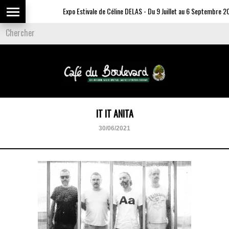
Expo Estivale de Céline DELAS - Du 9 Juillet au 6 Septembre 20
IT IT ANITA
30/06/2021