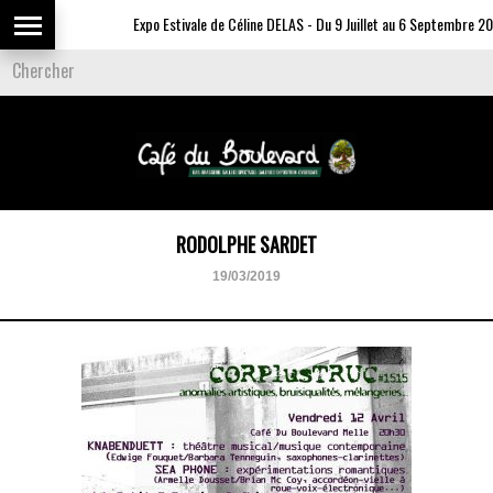
Expo Estivale de Céline DELAS - Du 9 Juillet au 6 Septembre 202
RODOLPHE SARDET
19/03/2019